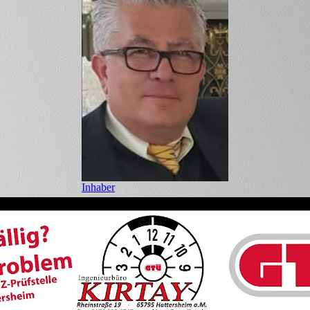
Inhaber