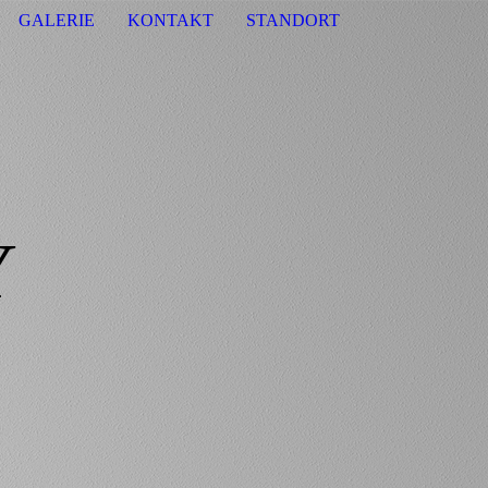
GALERIE
KONTAKT
STANDORT
Y