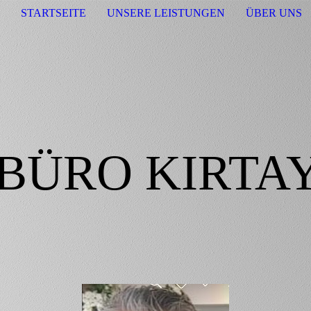
STARTSEITE
UNSERE LEISTUNGEN
ÜBER UNS
BÜRO KIRTA