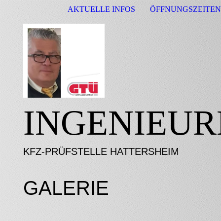
AKTUELLE INFOS
ÖFFNUNGSZEITEN
INGENIEUR
KFZ-PRÜFSTELLE HATTERSHEIM
GALERIE